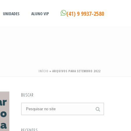
(41) 9 9937-2580
UNIDADES
ALUNO VIP
INÍCIO
»
ARQUIVOS PARA SETEMBRO 2022
BUSCAR
RECENTES