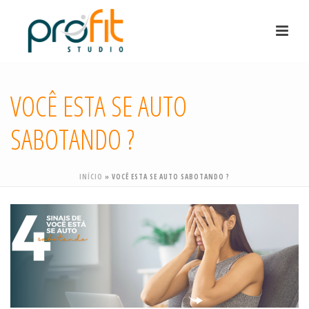
VOCÊ ESTA SE AUTO
SABOTANDO ?
INÍCIO
»
VOCÊ ESTA SE AUTO SABOTANDO ?