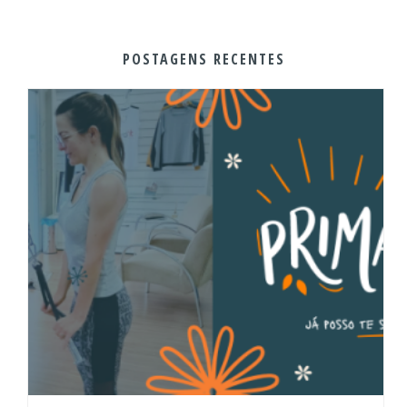
POSTAGENS RECENTES