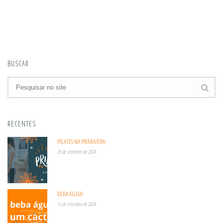
BUSCAR
RECENTES
PILATES NA PRIMAVERA!
20 de setembro de 2024
BEBA ÁGUA!
13 de setembro de 2024