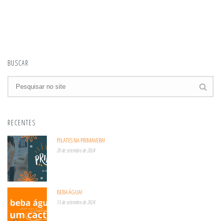
BUSCAR
RECENTES
PILATES NA PRIMAVERA!
20 de setembro de 2024
BEBA ÁGUA!
13 de setembro de 2024