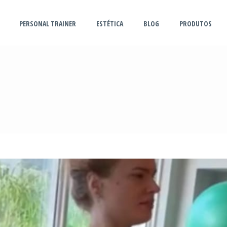
PERSONAL TRAINER
ESTÉTICA
BLOG
PRODUTOS