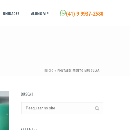
(41) 9 9937-2580
UNIDADES
ALUNO VIP
INÍCIO
»
FORTALECIMENTO MUSCULAR
BUSCAR
RECENTES