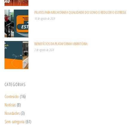
PILATES PARA MELHORAR A QUALIDADE DO SONO E REDUZIR O ESTRESSE
16 de agosto de 2024
BENEFÍCIOS DA PLATAFORMA VIBRATÓRIA
2 de agosto de 2024
CATEGORIAS
Conteúdo
(16)
Notícias
(8)
Novidades
(3)
Sem categoria
(61)