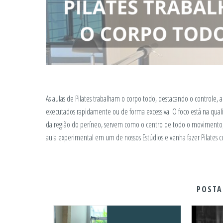
As aulas de Pilates trabalham o corpo todo, destacando o controle
executados rapidamente ou de forma excessiva. O foco está na qual
da região do períneo, servem como o centro de todo o movimento
aula experimental em um de nossos Estúdios e venha fazer Pilates 
POSTA