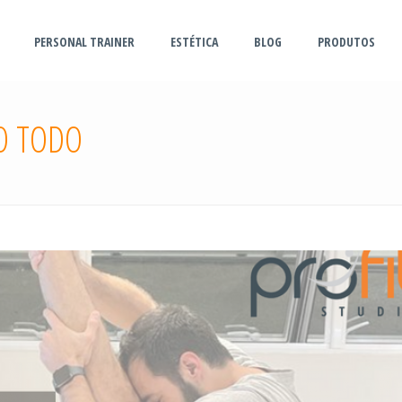
PERSONAL TRAINER
ESTÉTICA
BLOG
PRODUTOS
O TODO