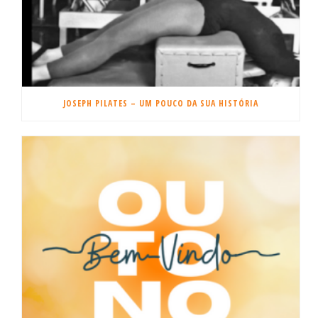
JOSEPH PILATES – UM POUCO DA SUA HISTÓRIA