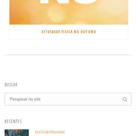
ATIVIDADE FÍSICA NO OUTONO
BUSCAR
RECENTES
PILATES NA PRIMAVERA!