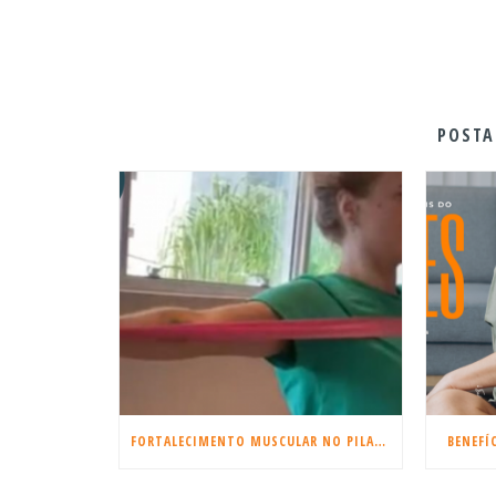
POSTA
FORTALECIMENTO MUSCULAR NO PILATES
BENEFÍ