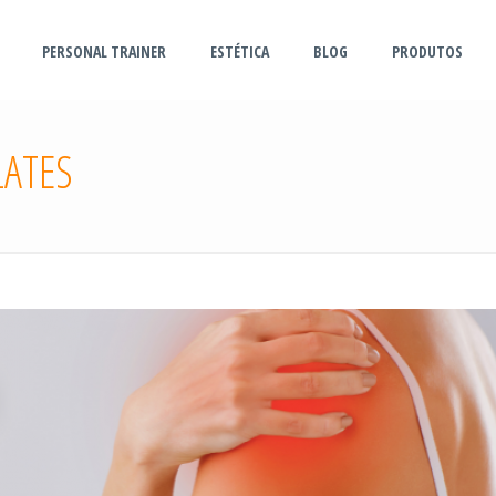
PERSONAL TRAINER
ESTÉTICA
BLOG
PRODUTOS
LATES