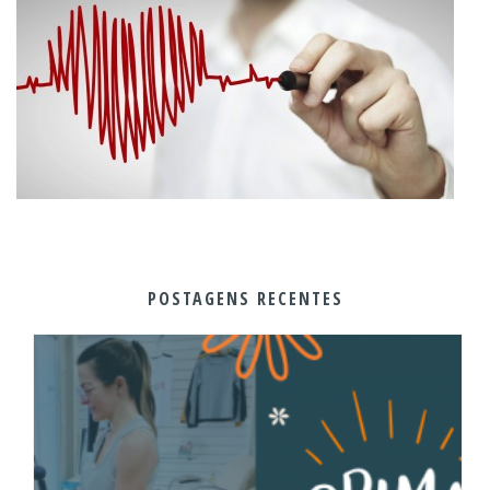
POSTAGENS RECENTES