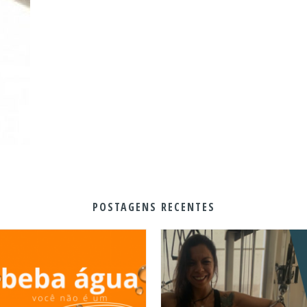
POSTAGENS RECENTES