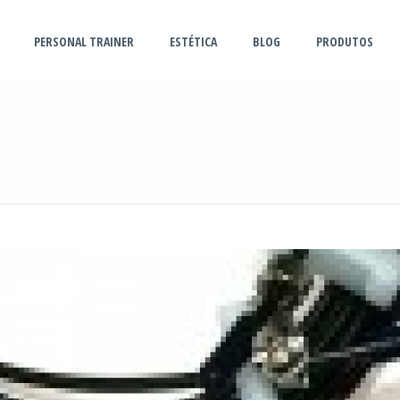
PERSONAL TRAINER
ESTÉTICA
BLOG
PRODUTOS