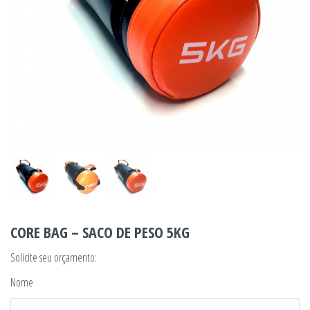
CORE BAG – SACO DE PESO 5KG
Solicite seu orçamento:
Nome