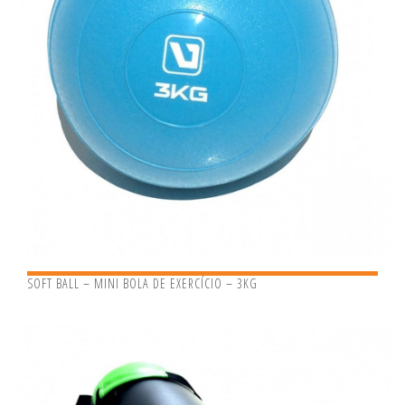
SOFT BALL – MINI BOLA DE EXERCÍCIO – 3KG