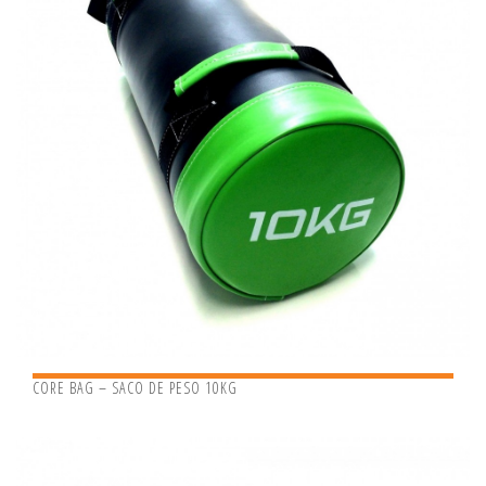
CORE BAG – SACO DE PESO 10KG