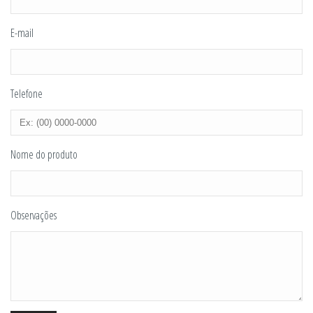
E-mail
Telefone
Nome do produto
Observações