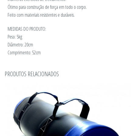
Ótimo para construção de força em todo o corpo.
Feito com materiais resistentes e duráveis.
MEDIDAS DO PRODUTO:
Peso: 5kg
Diâmetro: 20cm
Comprimento: 52cm
PRODUTOS RELACIONADOS