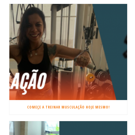
COMEÇE A TREINAR MUSCULAÇÃO HOJE MESMO!