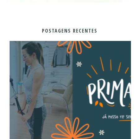
POSTAGENS RECENTES