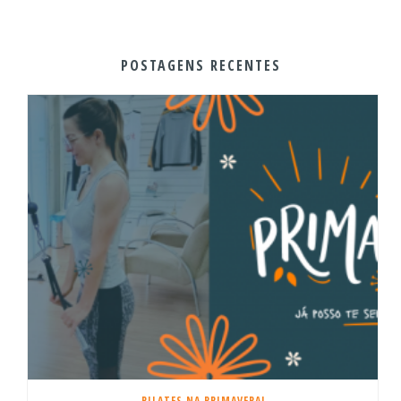
POSTAGENS RECENTES
PILATES NA PRIMAVERA!