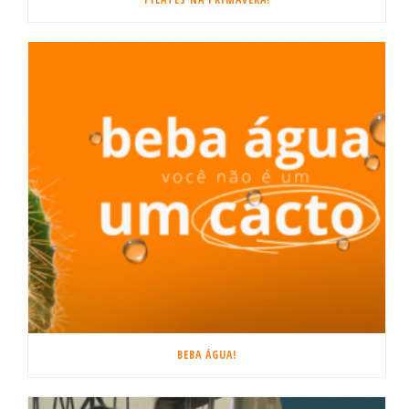
BEBA ÁGUA!