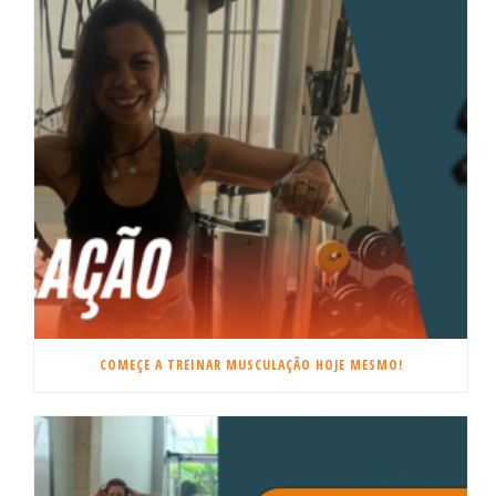
COMEÇE A TREINAR MUSCULAÇÃO HOJE MESMO!