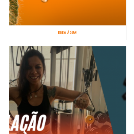
BEBA ÁGUA!