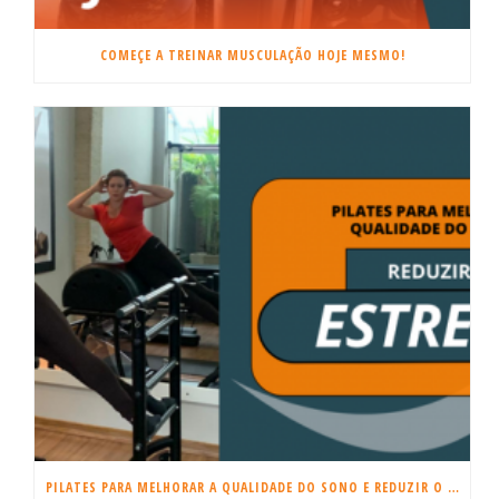
COMEÇE A TREINAR MUSCULAÇÃO HOJE MESMO!
PILATES PARA MELHORAR A QUALIDADE DO SONO E REDUZIR O ESTRESSE