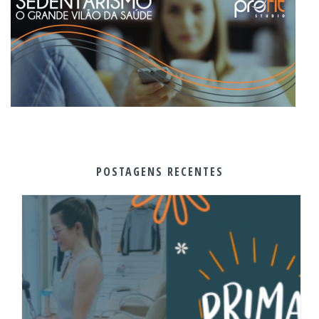
POSTAGENS RECENTES