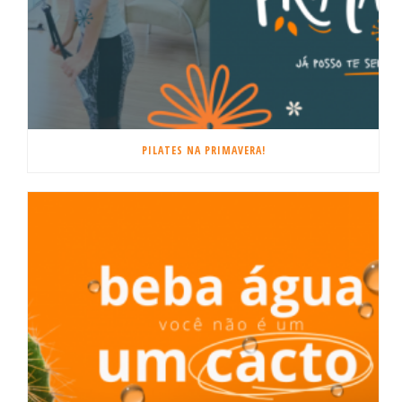
PILATES NA PRIMAVERA!