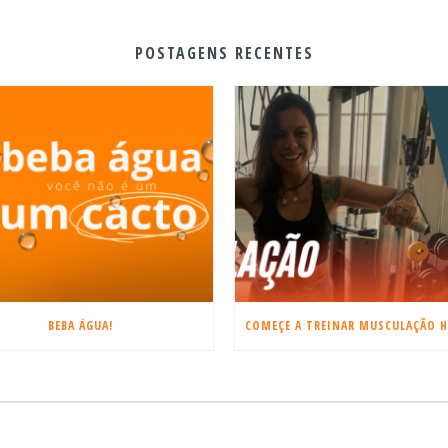
POSTAGENS RECENTES
BEBA ÁGUA!