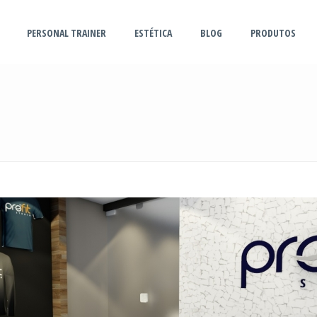
PERSONAL TRAINER
ESTÉTICA
BLOG
PRODUTOS