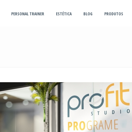
PERSONAL TRAINER
ESTÉTICA
BLOG
PRODUTOS