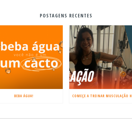
POSTAGENS RECENTES
BEBA ÁGUA!