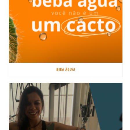
BEBA ÁGUA!