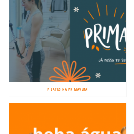
PILATES NA PRIMAVERA!