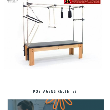
POSTAGENS RECENTES