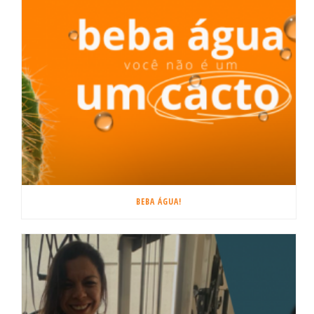
BEBA ÁGUA!