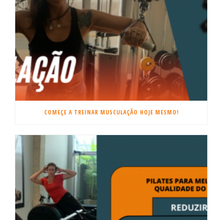
COMEÇE A TREINAR MUSCULAÇÃO HOJE MESMO!