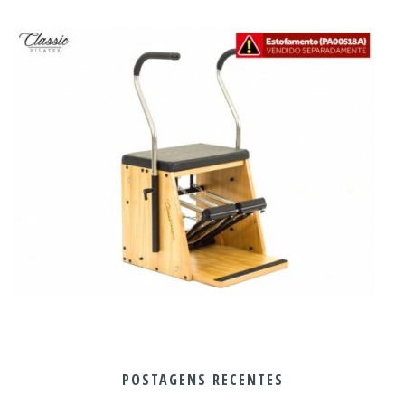
POSTAGENS RECENTES