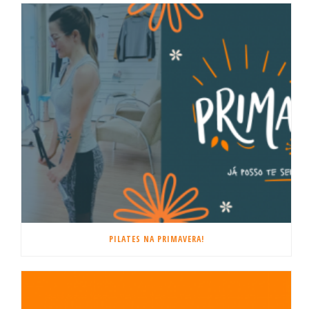
PILATES NA PRIMAVERA!