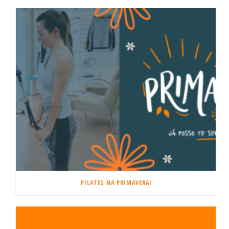
PILATES NA PRIMAVERA!