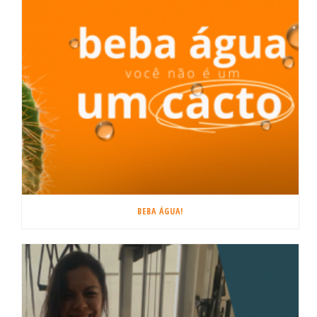
BEBA ÁGUA!