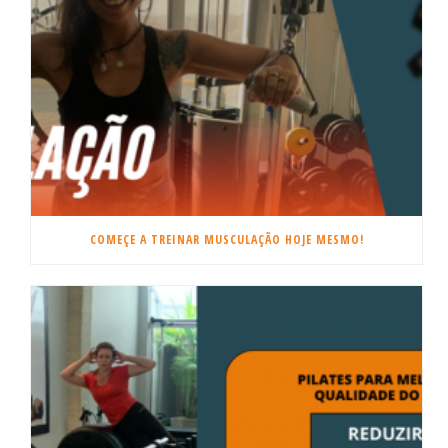
COMEÇE A TREINAR MUSCULAÇÃO HOJE MESMO!