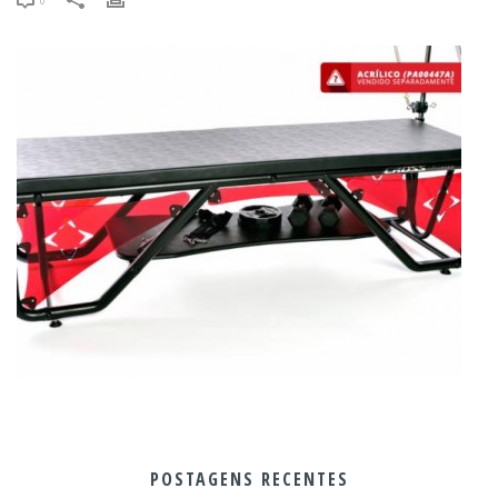
POSTAGENS RECENTES