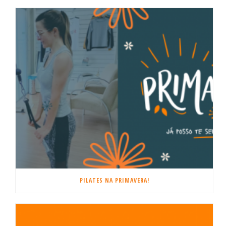
PILATES NA PRIMAVERA!