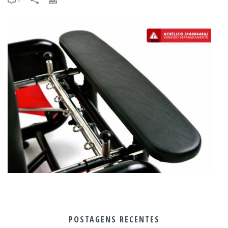
POSTAGENS RECENTES