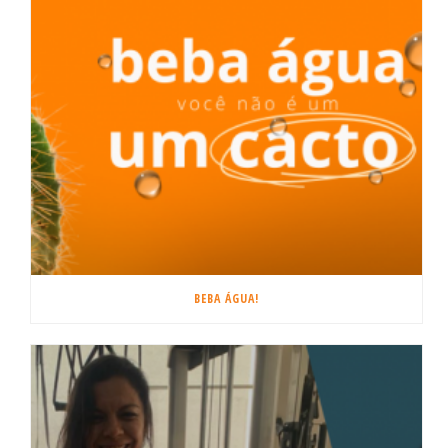
BEBA ÁGUA!