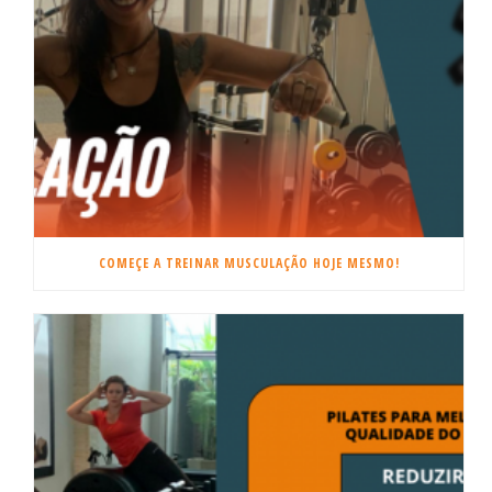
COMEÇE A TREINAR MUSCULAÇÃO HOJE MESMO!