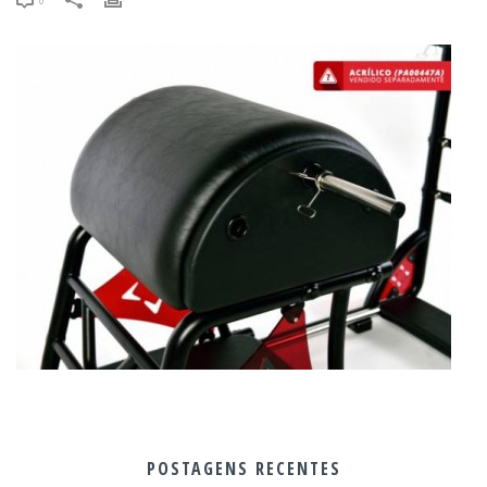
POSTAGENS RECENTES