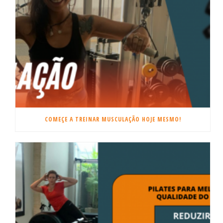
COMEÇE A TREINAR MUSCULAÇÃO HOJE MESMO!