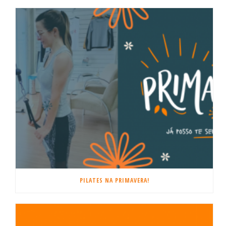
PILATES NA PRIMAVERA!