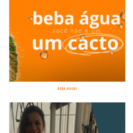
BEBA ÁGUA!