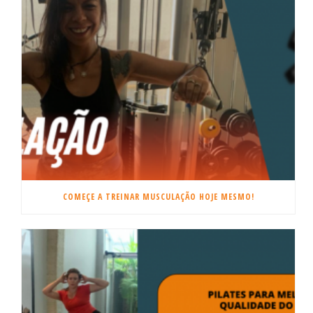
COMEÇE A TREINAR MUSCULAÇÃO HOJE MESMO!