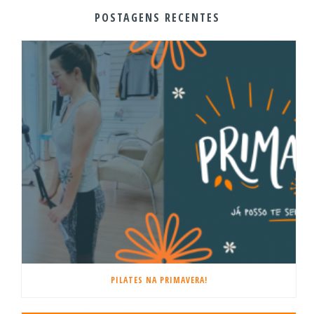
POSTAGENS RECENTES
PILATES NA PRIMAVERA!