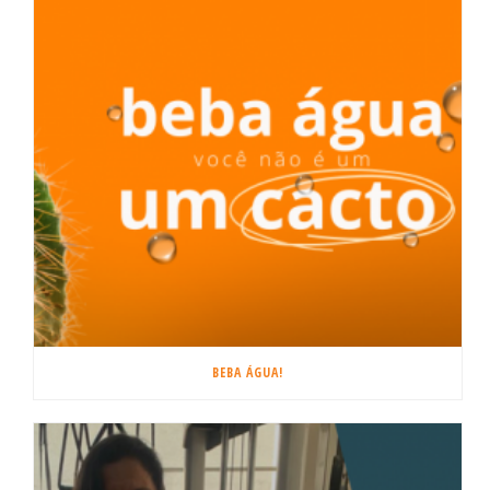
BEBA ÁGUA!