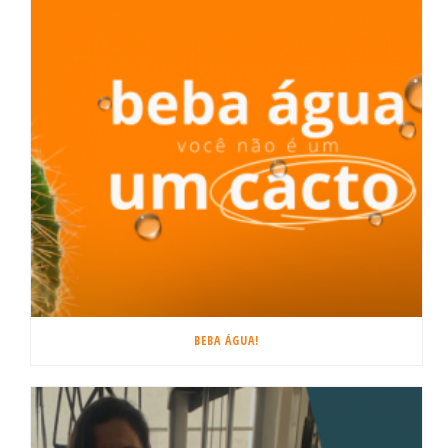
BEBA ÁGUA!