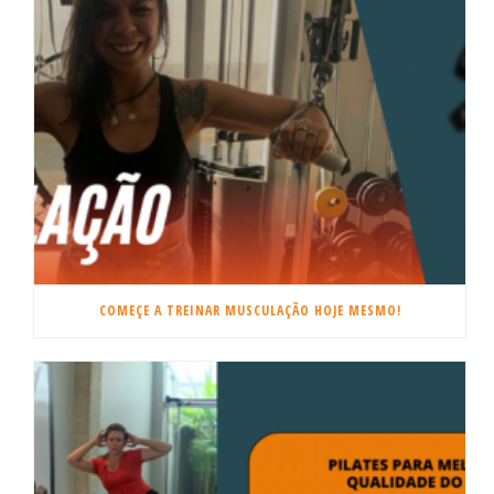
COMEÇE A TREINAR MUSCULAÇÃO HOJE MESMO!