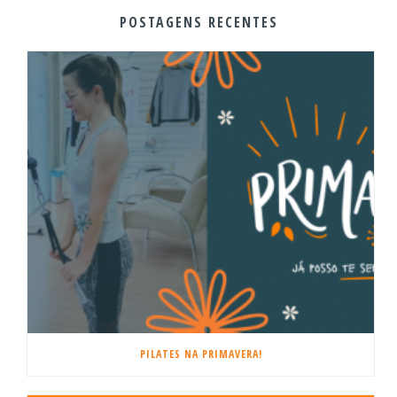
POSTAGENS RECENTES
PILATES NA PRIMAVERA!