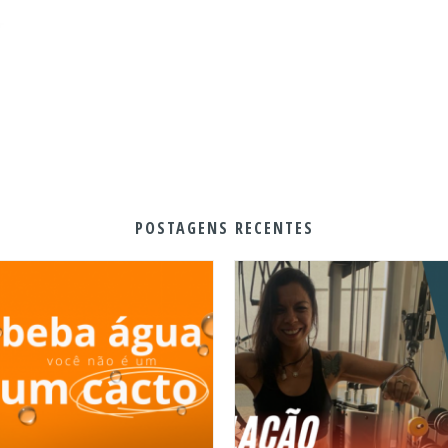
POSTAGENS RECENTES