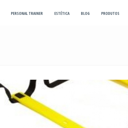
PERSONAL TRAINER
ESTÉTICA
BLOG
PRODUTOS