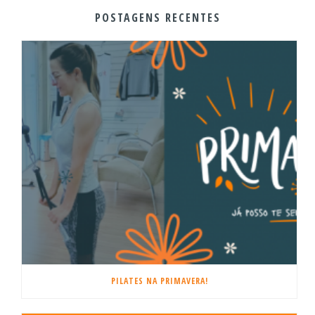
POSTAGENS RECENTES
PILATES NA PRIMAVERA!