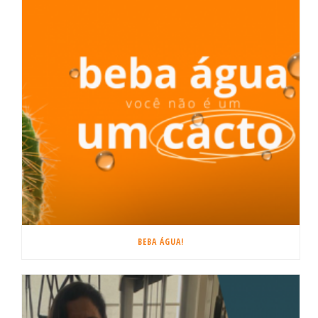
BEBA ÁGUA!