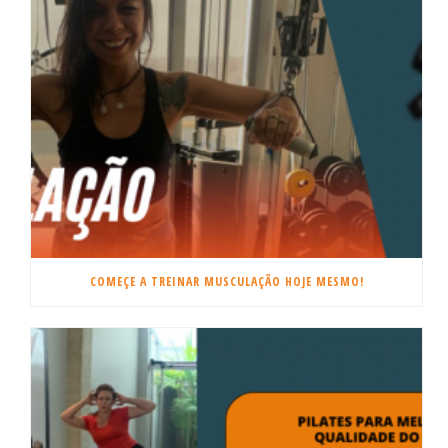
COMEÇE A TREINAR MUSCULAÇÃO HOJE MESMO!