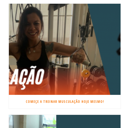
COMEÇE A TREINAR MUSCULAÇÃO HOJE MESMO!