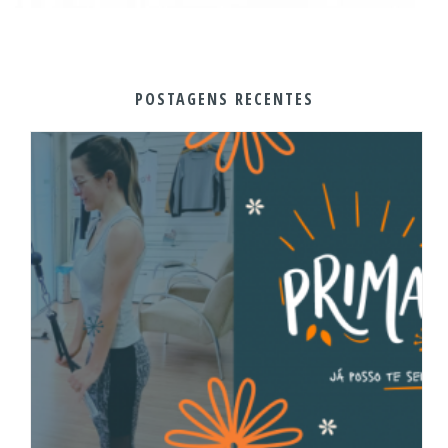
POSTAGENS RECENTES