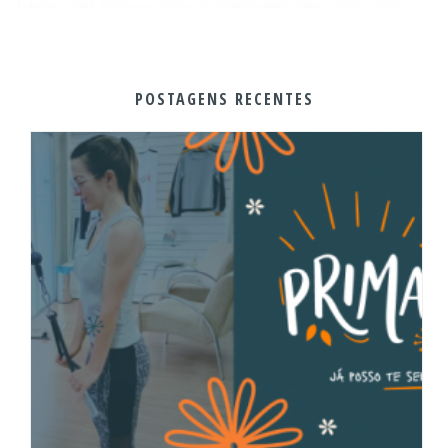
POSTAGENS RECENTES