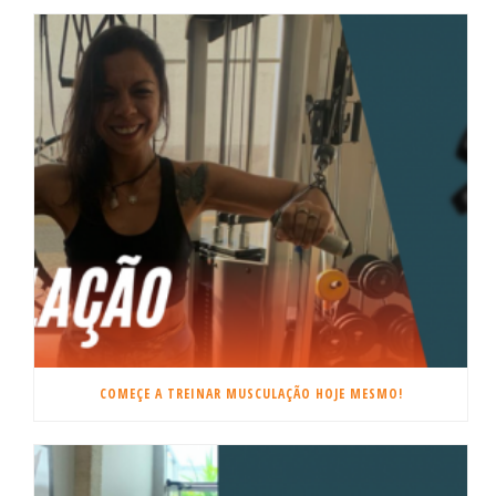
COMEÇE A TREINAR MUSCULAÇÃO HOJE MESMO!