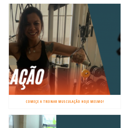
COMEÇE A TREINAR MUSCULAÇÃO HOJE MESMO!