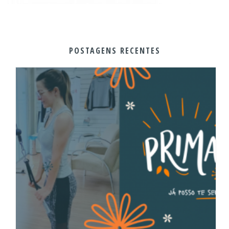
POSTAGENS RECENTES