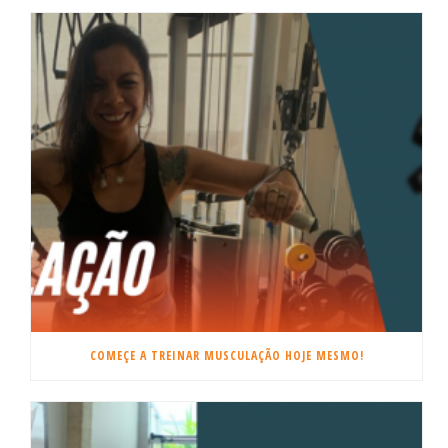
COMEÇE A TREINAR MUSCULAÇÃO HOJE MESMO!