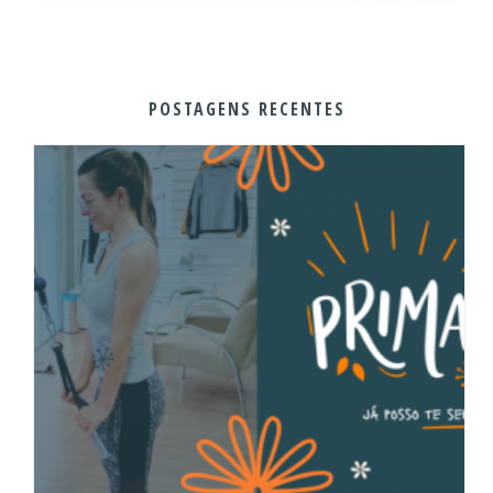
POSTAGENS RECENTES