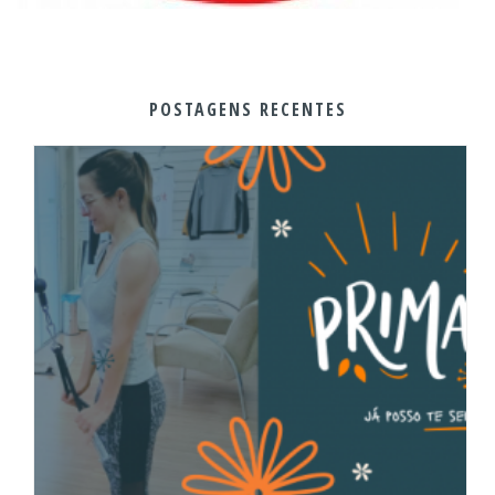
POSTAGENS RECENTES