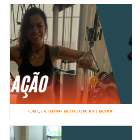
COMEÇE A TREINAR MUSCULAÇÃO HOJE MESMO!