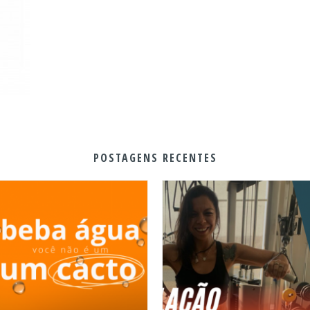
POSTAGENS RECENTES