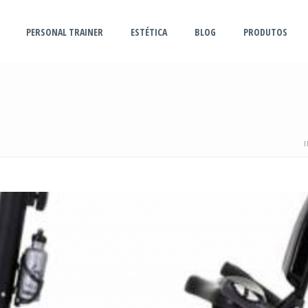
PERSONAL TRAINER
ESTÉTICA
BLOG
PRODUTOS
I