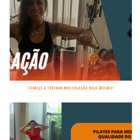
COMEÇE A TREINAR MUSCULAÇÃO HOJE MESMO!