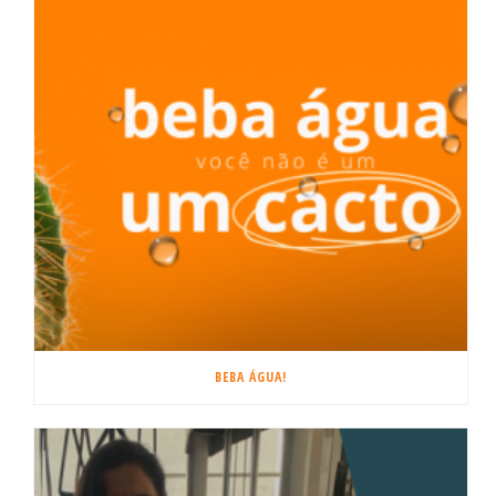
BEBA ÁGUA!