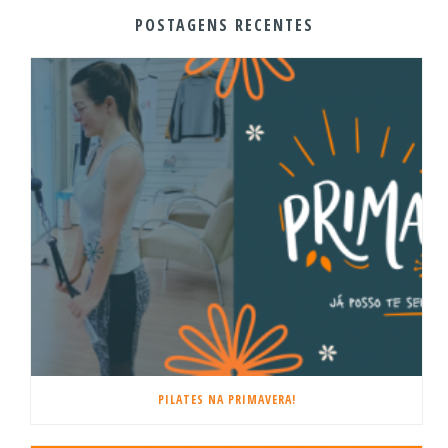
POSTAGENS RECENTES
PILATES NA PRIMAVERA!