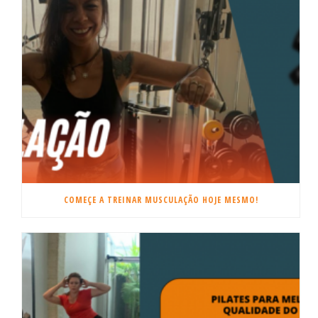
COMEÇE A TREINAR MUSCULAÇÃO HOJE MESMO!