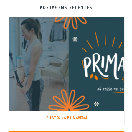
POSTAGENS RECENTES
PILATES NA PRIMAVERA!