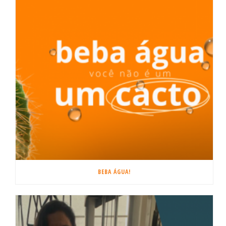
BEBA ÁGUA!