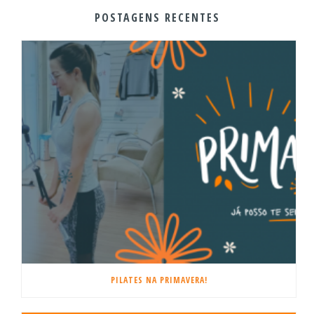
POSTAGENS RECENTES
PILATES NA PRIMAVERA!