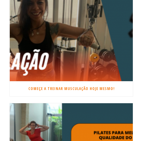
COMEÇE A TREINAR MUSCULAÇÃO HOJE MESMO!