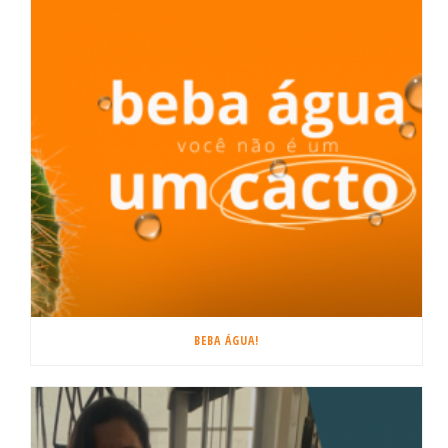
BEBA ÁGUA!