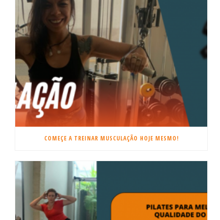
COMEÇE A TREINAR MUSCULAÇÃO HOJE MESMO!