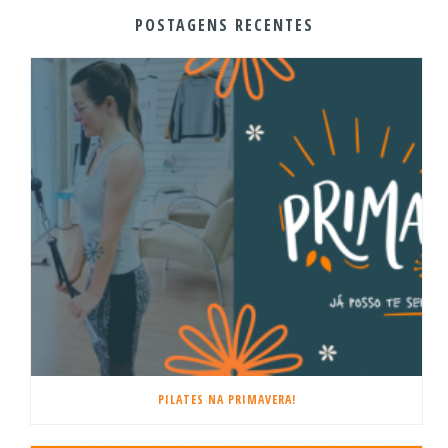
POSTAGENS RECENTES
PILATES NA PRIMAVERA!