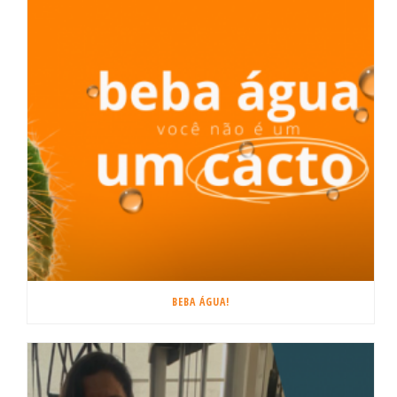
BEBA ÁGUA!