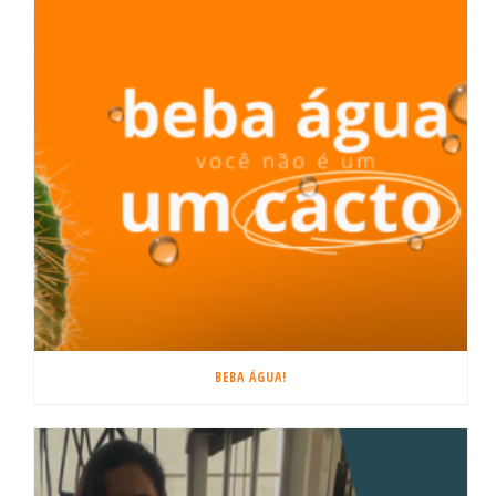
BEBA ÁGUA!