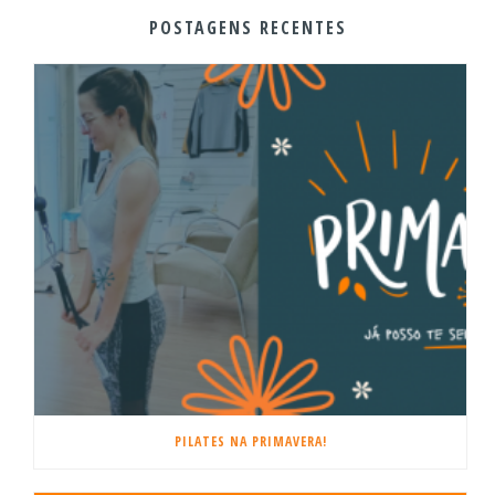
POSTAGENS RECENTES
PILATES NA PRIMAVERA!