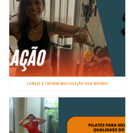
COMEÇE A TREINAR MUSCULAÇÃO HOJE MESMO!