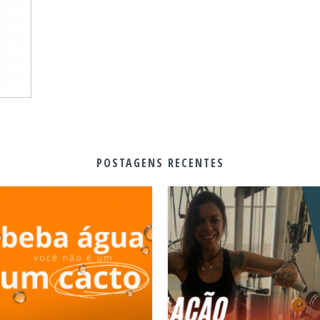
POSTAGENS RECENTES