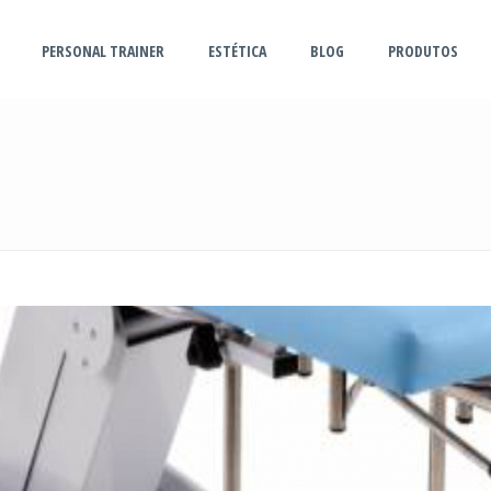
PERSONAL TRAINER
ESTÉTICA
BLOG
PRODUTOS