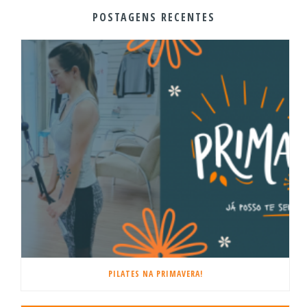
POSTAGENS RECENTES
PILATES NA PRIMAVERA!