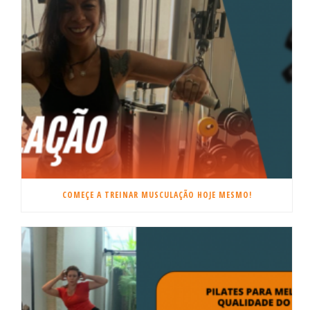
COMEÇE A TREINAR MUSCULAÇÃO HOJE MESMO!