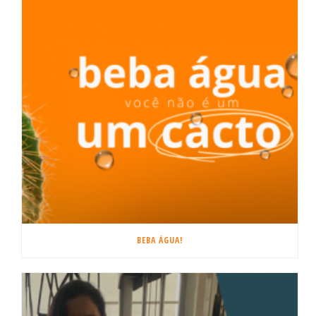
BEBA ÁGUA!