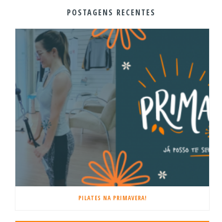
POSTAGENS RECENTES
PILATES NA PRIMAVERA!