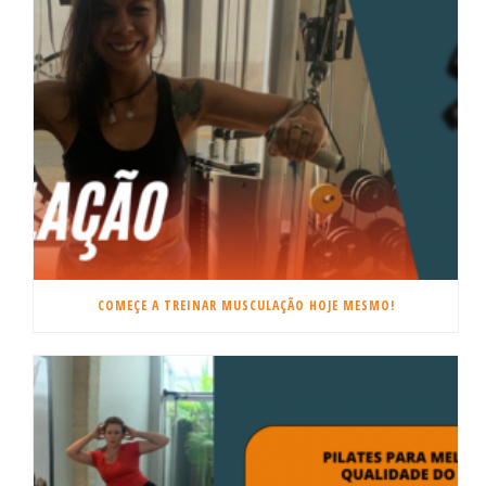
COMEÇE A TREINAR MUSCULAÇÃO HOJE MESMO!