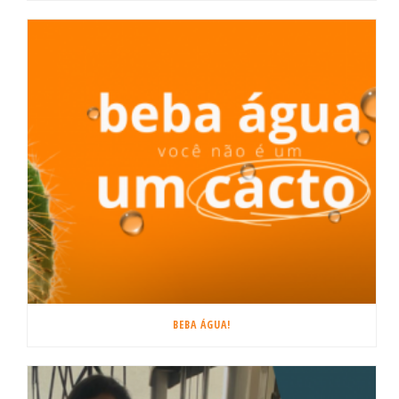
BEBA ÁGUA!