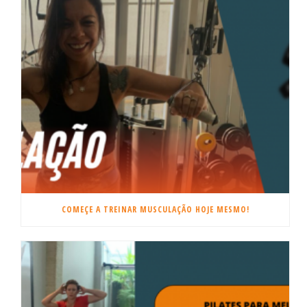
COMEÇE A TREINAR MUSCULAÇÃO HOJE MESMO!