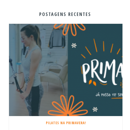
POSTAGENS RECENTES
PILATES NA PRIMAVERA!