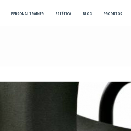
PERSONAL TRAINER
ESTÉTICA
BLOG
PRODUTOS