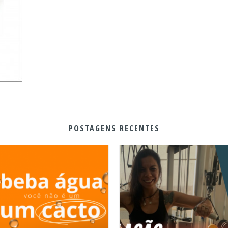
POSTAGENS RECENTES