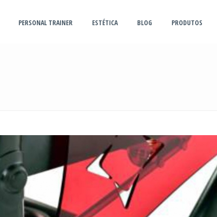
PERSONAL TRAINER
ESTÉTICA
BLOG
PRODUTOS