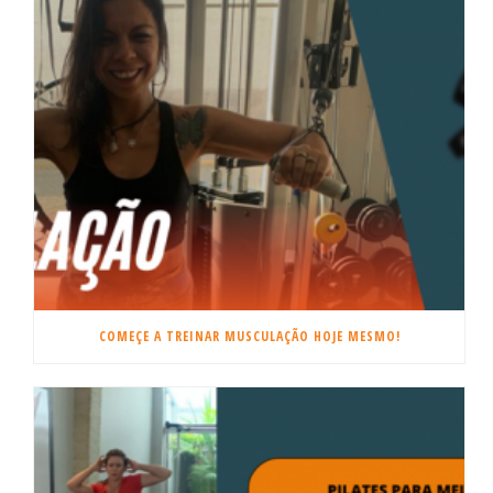
COMEÇE A TREINAR MUSCULAÇÃO HOJE MESMO!