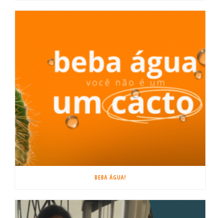
BEBA ÁGUA!