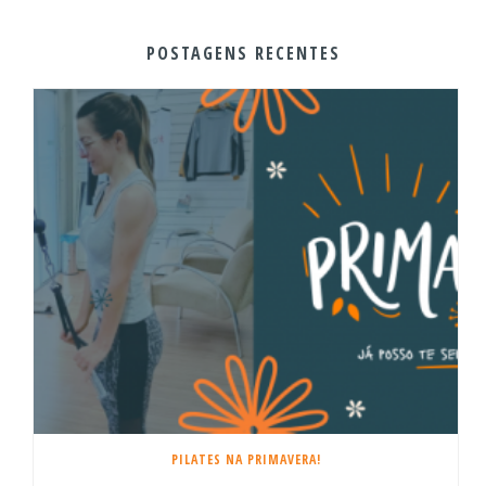
POSTAGENS RECENTES
PILATES NA PRIMAVERA!