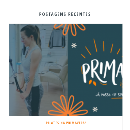
POSTAGENS RECENTES
PILATES NA PRIMAVERA!