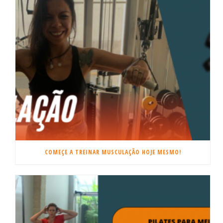
COMEÇE A TREINAR MUSCULAÇÃO HOJE MESMO!