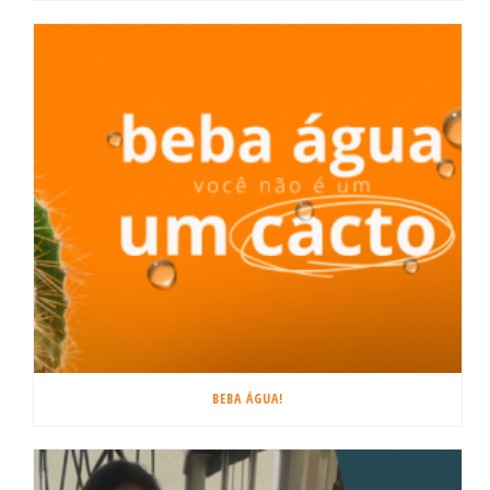
BEBA ÁGUA!