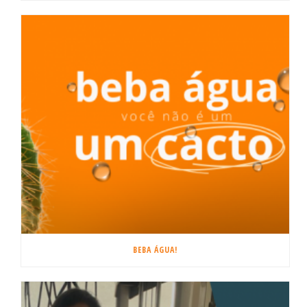
BEBA ÁGUA!