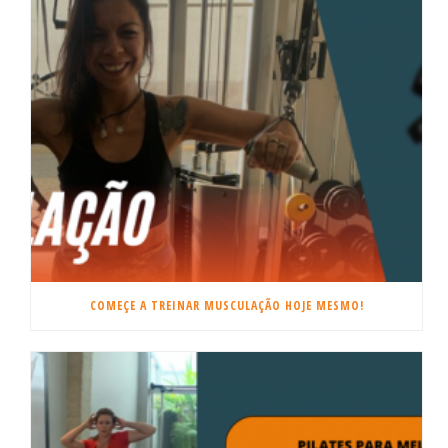
COMEÇE A TREINAR MUSCULAÇÃO HOJE MESMO!