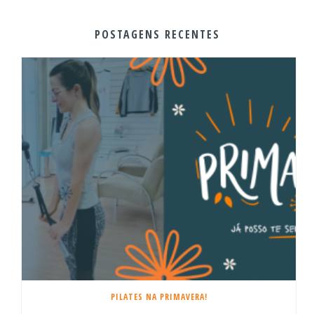
POSTAGENS RECENTES
PILATES NA PRIMAVERA!