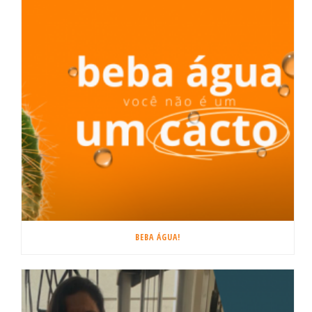
BEBA ÁGUA!