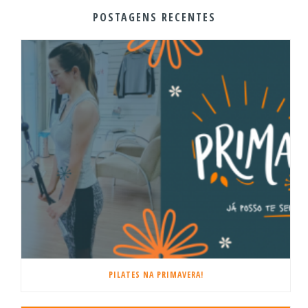
POSTAGENS RECENTES
PILATES NA PRIMAVERA!