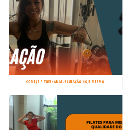
COMEÇE A TREINAR MUSCULAÇÃO HOJE MESMO!