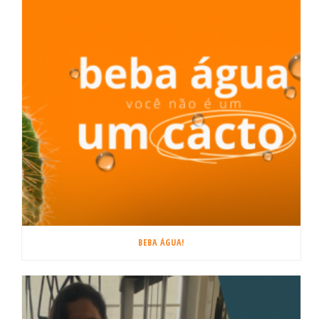
BEBA ÁGUA!