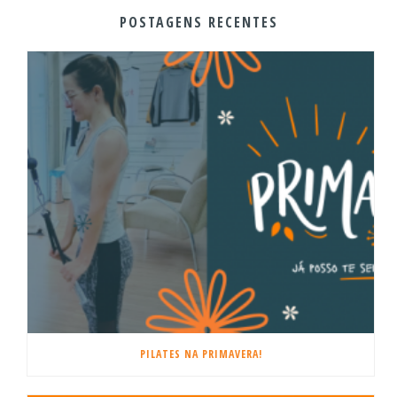
POSTAGENS RECENTES
PILATES NA PRIMAVERA!