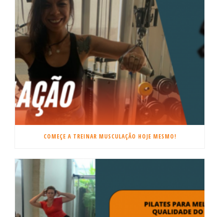
COMEÇE A TREINAR MUSCULAÇÃO HOJE MESMO!