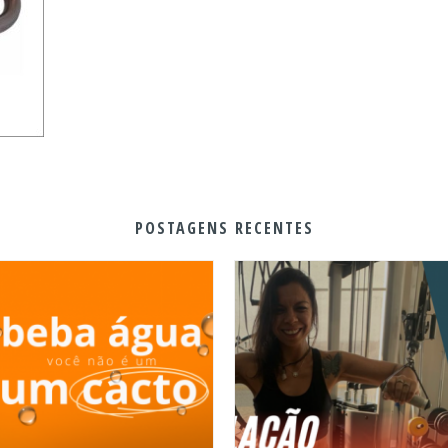
POSTAGENS RECENTES