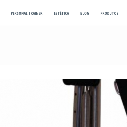
PERSONAL TRAINER
ESTÉTICA
BLOG
PRODUTOS