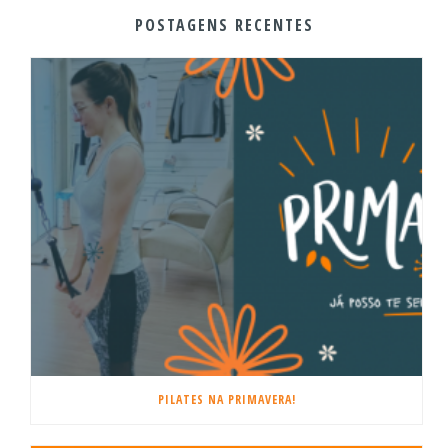
POSTAGENS RECENTES
PILATES NA PRIMAVERA!