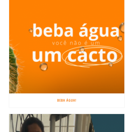
BEBA ÁGUA!