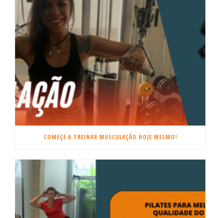
COMEÇE A TREINAR MUSCULAÇÃO HOJE MESMO!